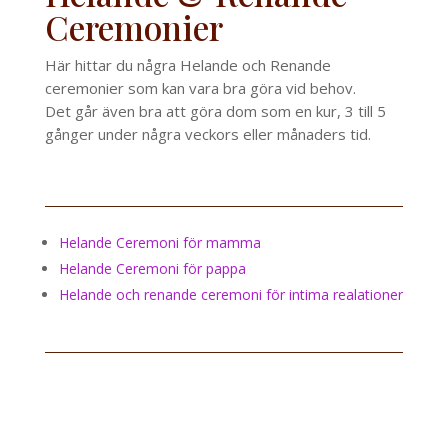
Ceremonier
Här hittar du några Helande och Renande
ceremonier som kan vara bra göra vid behov.
Det går även bra att göra dom som en kur, 3 till 5
gånger under några veckors eller månaders tid.
Helande Ceremoni för mamma
Helande Ceremoni för pappa
Helande och renande ceremoni för intima realationer