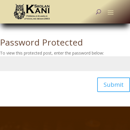
Password Protected
To view this protected post, enter the password below:
Submit