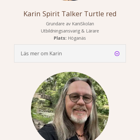
Karin Spirit Talker Turtle red
Grundare av KaniSkolan
Utbildningsansvarig & Lärare
Plats:
Höganäs
Läs mer om Karin