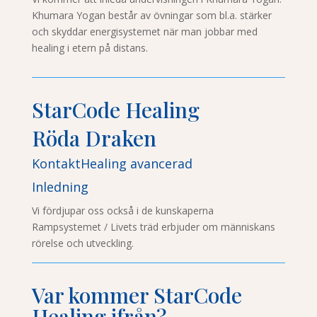
Khumara Yogan består av övningar som bl.a. stärker
och skyddar energisystemet när man jobbar med
healing i etern på distans.
StarCode Healing
Röda Draken
KontaktHealing avancerad
Inledning
Vi fördjupar oss också i de kunskaperna
Rampsystemet / Livets träd erbjuder om människans
rörelse och utveckling.
Var kommer StarCode
Healing ifrån?