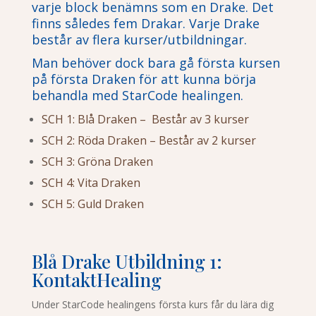
varje block benämns som en Drake. Det
finns således fem Drakar. Varje Drake
består av flera kurser/utbildningar.
Man behöver dock bara gå första kursen
på första Draken för att kunna börja
behandla med StarCode healingen.
SCH 1: Blå Draken – Består av 3 kurser
SCH 2: Röda Draken – Består av 2 kurser
SCH 3: Gröna Draken
SCH 4: Vita Draken
SCH 5: Guld Draken
Blå Drake Utbildning 1:
KontaktHealing
Under StarCode healingens första kurs får du lära dig