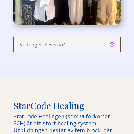
Vad säger eleverna?
StarCode Healing
StarCode Healingen (som vi förkortar
SCH) är ett stort healing system.
Utbildningen består av fem block, där