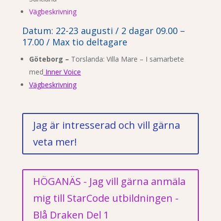
Vägbeskrivning
Datum: 22-23 augusti / 2 dagar 09.00 –
17.00 / Max tio deltagare
Göteborg –
Torslanda: Villa Mare – I samarbete
med
Inner Voice
Vägbeskrivning
Jag är intresserad och vill gärna
veta mer!
HÖGANÄS - Jag vill gärna anmäla
mig till StarCode utbildningen -
Blå Draken Del 1