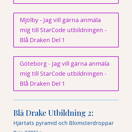
Mjölby - Jag vill gärna anmäla
mig till StarCode utbildningen -
Blå Draken Del 1
Göteborg - Jag vill gärna anmäla
mig till StarCode utbildningen -
Blå Draken Del 1
Blå Drake Utbildning 2:
Hjärtats pyramid och Blomsterdroppar