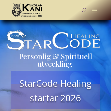
Personlig & Spirituell
utveckling
StarCode Healing
startar 2026