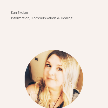
KaniSkolan
Information, Kommunikation & Healing