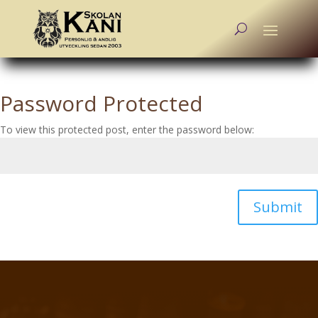
Password Protected
To view this protected post, enter the password below:
Submit